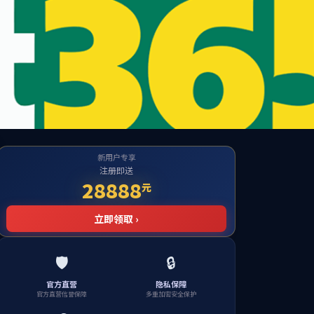
首页
语言版本
统解决方案
充电桩及场站开发
新闻资讯
服务中
系我们